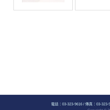
電話：
03-323-9616
/ 傳真：03-323-96