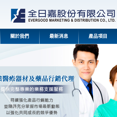
關於我們
最新消息
產品項目