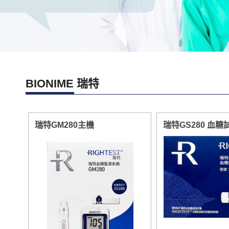
BIONIME 瑞特
瑞特GM280主機
瑞特GS280 血糖試