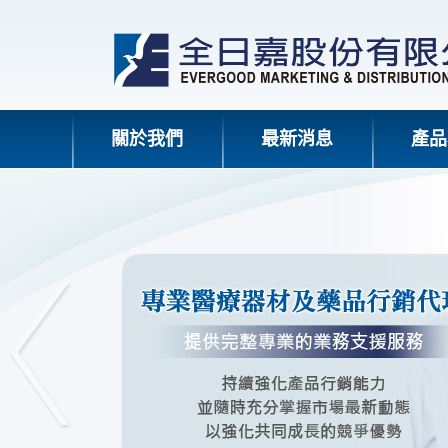
關於我們
最新消息
產品