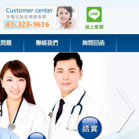
見問題
聯絡我們
詢問回函