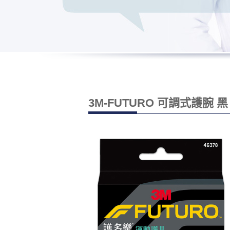
3M-FUTURO 可調式護