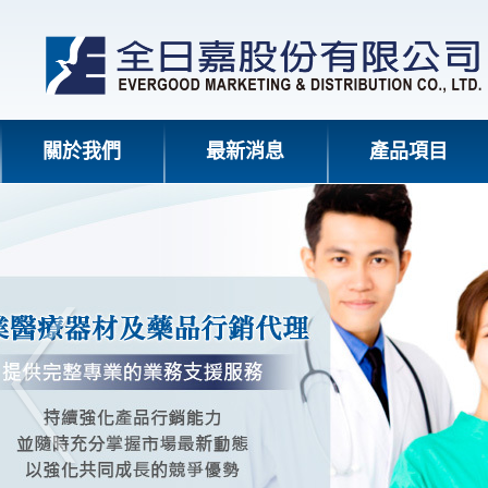
關於我們
最新消息
產品項目