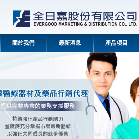
關於我們
最新消息
產品項目