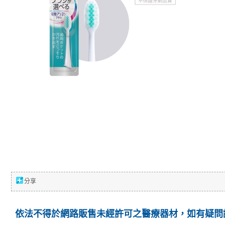
分享
依法不得於網路販售未經許可之醫療器材，如有疑問請