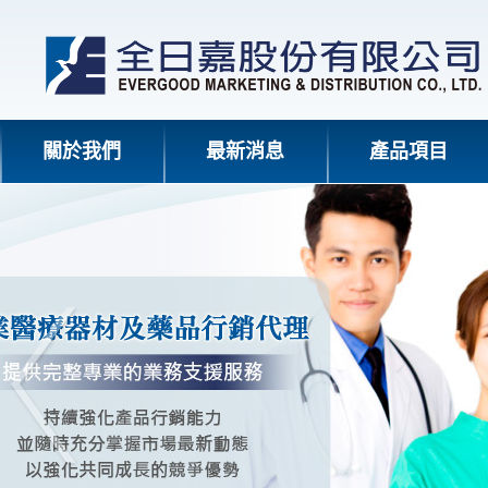
關於我們
最新消息
產品項目