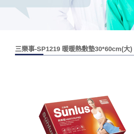
三樂事-SP1219 暖暖熱敷墊30*60cm(大)