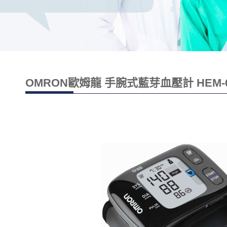
OMRON歐姆龍 手腕式藍芽血壓計 HEM-6