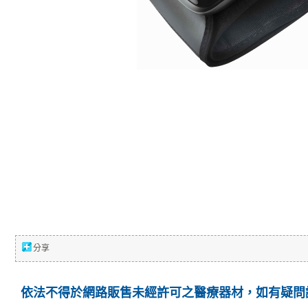
分享
依法不得於網路販售未經許可之醫療器材，如有疑問請