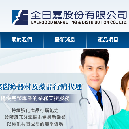
關於我們
最新消息
產品項目