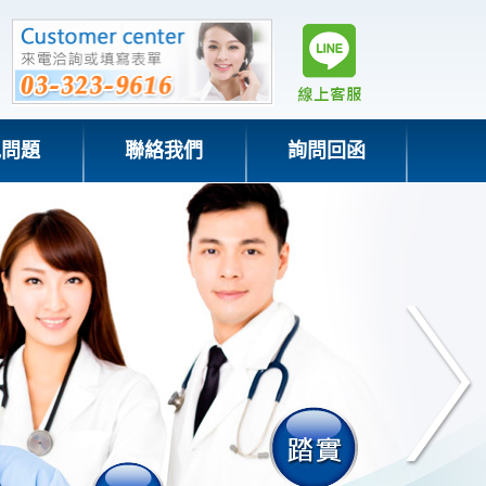
見問題
聯絡我們
詢問回函