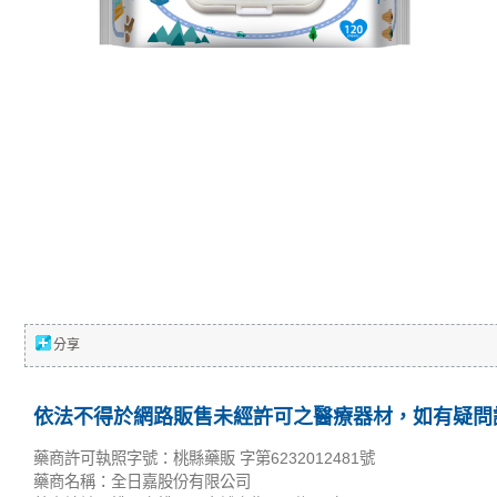
分享
依法不得於網路販售未經許可之醫療器材，如有疑問請
藥商許可執照字號：桃縣藥販 字第6232012481號
藥商名稱：全日嘉股份有限公司