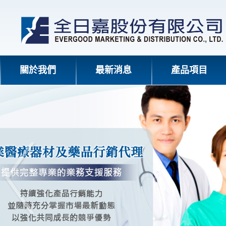
關於我們
最新消息
產品項目