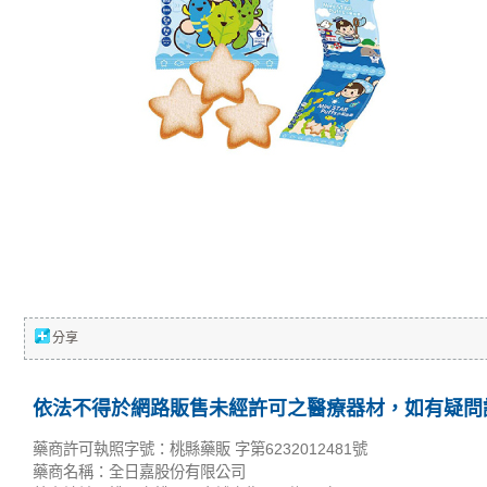
分享
依法不得於網路販售未經許可之醫療器材，如有疑問請
藥商許可執照字號：桃縣藥販 字第6232012481號
藥商名稱：全日嘉股份有限公司