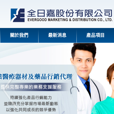
關於我們
最新消息
產品項目