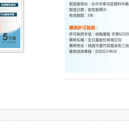
製造廠地址 : 台中市南屯區精科中路
製造日期：如包裝標示
有效期間：5年
藥商許可執照 :
許可執照字號：桃縣藥販 字第623201
藥商名稱：全日嘉股份有限公司
藥商地址：
桃園市蘆竹區龍安街三段
藥商諮詢專線：(03)323-9616