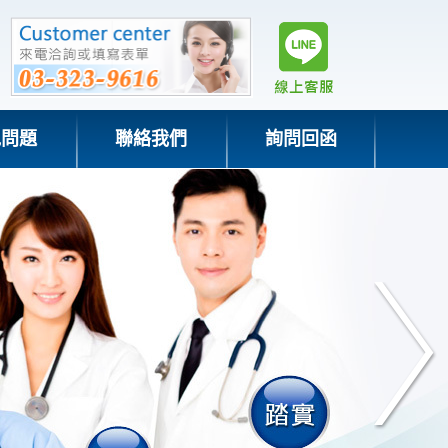
見問題
聯絡我們
詢問回函