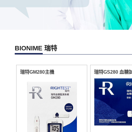
BIONIME 瑞特
瑞特GM280主機
瑞特GS280 血糖試