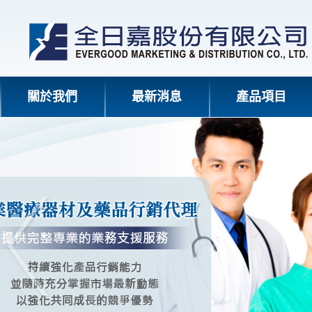
關於我們
最新消息
產品項目