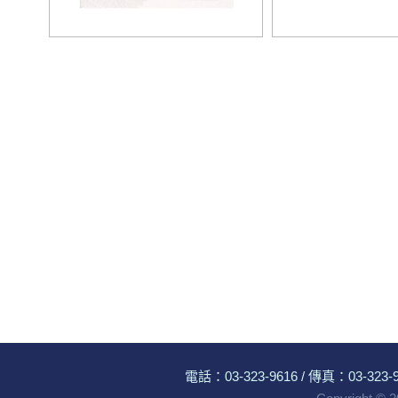
電話：
03-323-9616
/ 傳真：03-323-96