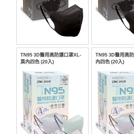
TN95 3D醫用高防護口罩XL-
TN95 3D醫用高
莫內四色 (20入)
內四色 (20入)