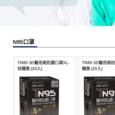
N95口罩
TN95 3D醫用高防護口罩XL-
TN95 3D醫用高
炫耀黑 (20入)
耀黑 (20入)