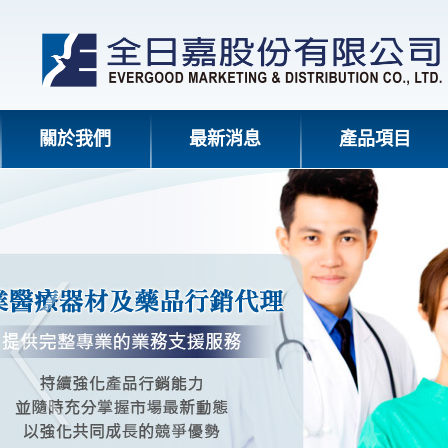
關於我們
最新消息
產品項目