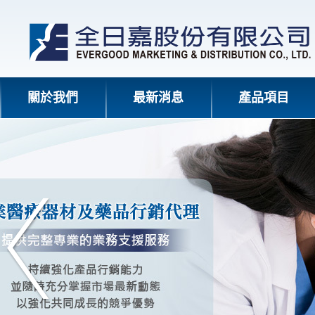
關於我們
最新消息
產品項目